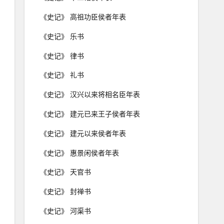
《史记》 高祖功臣侯者年表
《史记》 乐书
《史记》 律书
《史记》 礼书
《史记》 汉兴以来将相名臣年表
《史记》 建元已来王子侯者年表
《史记》 建元以来侯者年表
《史记》 惠景闲侯者年表
《史记》 天官书
《史记》 封禅书
《史记》 河渠书