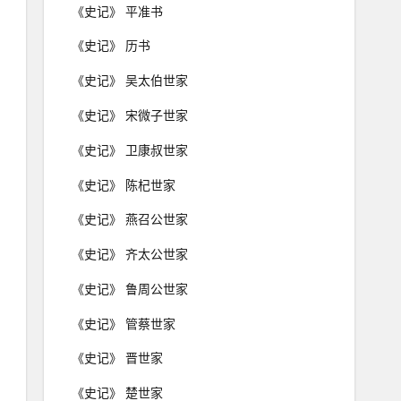
《史记》 平准书
《史记》 历书
《史记》 吴太伯世家
《史记》 宋微子世家
《史记》 卫康叔世家
《史记》 陈杞世家
《史记》 燕召公世家
《史记》 齐太公世家
《史记》 鲁周公世家
《史记》 管蔡世家
《史记》 晋世家
《史记》 楚世家