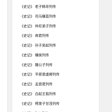
《史记》 老子韩非列传
《史记》 司马穰苴列传
《史记》 仲尼弟子列传
《史记》 商君列传
《史记》 孙子吴起列传
《史记》 穰侯列传
《史记》 魏公子列传
《史记》 平原君虞卿列传
《史记》 孟尝君列传
《史记》 白起王翦列传
《史记》 樗里子甘茂列传