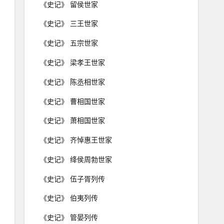
《史记》 留侯世家
《史记》 三王世家
《史记》 五宗世家
《史记》 梁孝王世家
《史记》 陈丞相世家
《史记》 曹相国世家
《史记》 萧相国世家
《史记》 齐悼惠王世家
《史记》 绛侯周勃世家
《史记》 伍子胥列传
《史记》 伯夷列传
《史记》 管晏列传