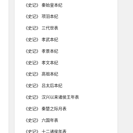
《史记》 秦始皇本纪
《史记》 项羽本纪
《史记》 三代世表
《史记》 孝武本纪
《史记》 孝景本纪
《史记》 孝文本纪
《史记》 高祖本纪
《史记》 吕太后本纪
《史记》 汉兴以来诸侯王年表
《史记》 秦楚之际月表
《史记》 六国年表
《史记》 十二诸侯年表