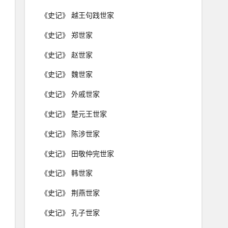
《史记》 越王句践世家
《史记》 郑世家
《史记》 赵世家
《史记》 魏世家
《史记》 外戚世家
《史记》 楚元王世家
《史记》 陈涉世家
《史记》 田敬仲完世家
《史记》 韩世家
《史记》 荆燕世家
《史记》 孔子世家