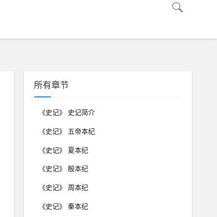
所有章节
《史记》 史记简介
《史记》 五帝本纪
《史记》 夏本纪
《史记》 殷本纪
《史记》 周本纪
《史记》 秦本纪