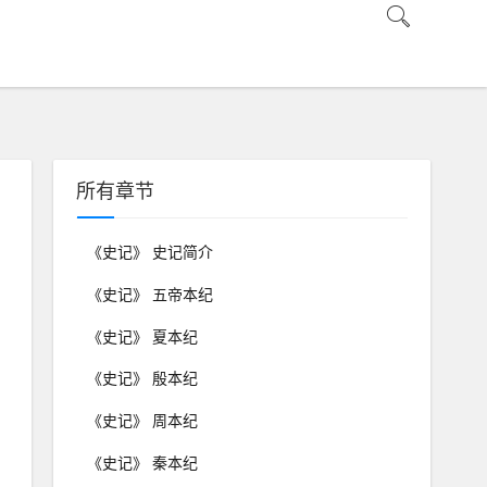
所有章节
《史记》 史记简介
《史记》 五帝本纪
《史记》 夏本纪
《史记》 殷本纪
《史记》 周本纪
《史记》 秦本纪