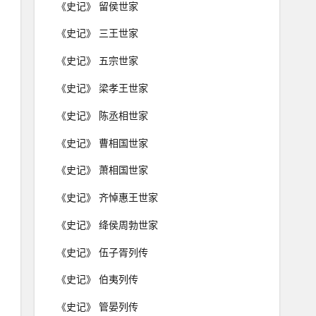
《史记》 留侯世家
《史记》 三王世家
《史记》 五宗世家
《史记》 梁孝王世家
《史记》 陈丞相世家
《史记》 曹相国世家
《史记》 萧相国世家
《史记》 齐悼惠王世家
《史记》 绛侯周勃世家
《史记》 伍子胥列传
《史记》 伯夷列传
《史记》 管晏列传