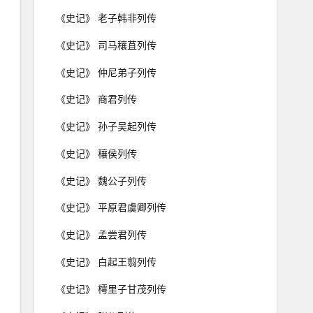
《史记》 老子韩非列传
《史记》 司马穰苴列传
《史记》 仲尼弟子列传
《史记》 商君列传
《史记》 孙子吴起列传
《史记》 穰侯列传
《史记》 魏公子列传
《史记》 平原君虞卿列传
《史记》 孟尝君列传
《史记》 白起王翦列传
《史记》 樗里子甘茂列传