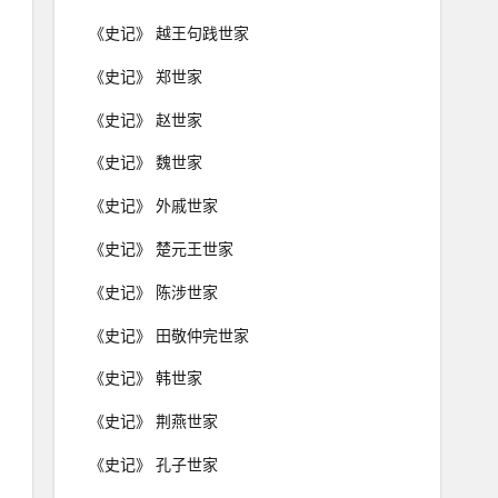
《史记》 越王句践世家
《史记》 郑世家
《史记》 赵世家
《史记》 魏世家
《史记》 外戚世家
《史记》 楚元王世家
《史记》 陈涉世家
《史记》 田敬仲完世家
《史记》 韩世家
《史记》 荆燕世家
《史记》 孔子世家