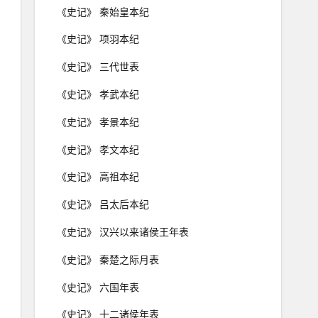
《史记》 秦始皇本纪
《史记》 项羽本纪
《史记》 三代世表
《史记》 孝武本纪
《史记》 孝景本纪
《史记》 孝文本纪
《史记》 高祖本纪
《史记》 吕太后本纪
《史记》 汉兴以来诸侯王年表
《史记》 秦楚之际月表
《史记》 六国年表
《史记》 十二诸侯年表