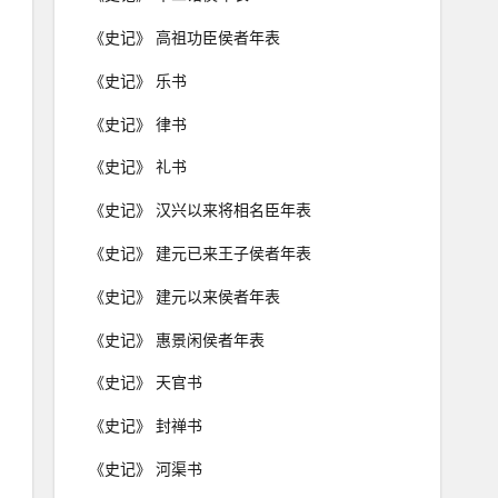
《史记》 高祖功臣侯者年表
《史记》 乐书
《史记》 律书
《史记》 礼书
《史记》 汉兴以来将相名臣年表
《史记》 建元已来王子侯者年表
《史记》 建元以来侯者年表
《史记》 惠景闲侯者年表
《史记》 天官书
《史记》 封禅书
《史记》 河渠书