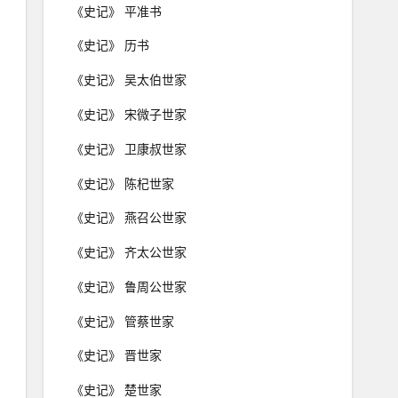
《史记》 平准书
《史记》 历书
《史记》 吴太伯世家
《史记》 宋微子世家
《史记》 卫康叔世家
《史记》 陈杞世家
《史记》 燕召公世家
《史记》 齐太公世家
《史记》 鲁周公世家
《史记》 管蔡世家
《史记》 晋世家
《史记》 楚世家