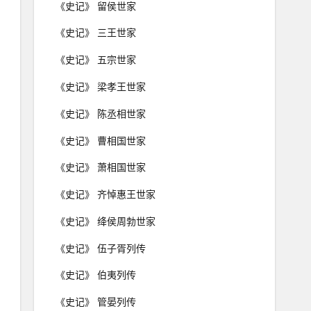
《史记》 留侯世家
《史记》 三王世家
《史记》 五宗世家
《史记》 梁孝王世家
《史记》 陈丞相世家
《史记》 曹相国世家
《史记》 萧相国世家
《史记》 齐悼惠王世家
《史记》 绛侯周勃世家
《史记》 伍子胥列传
《史记》 伯夷列传
《史记》 管晏列传