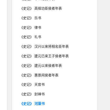
《史记》 高祖功臣侯者年表
《史记》 乐书
《史记》 律书
《史记》 礼书
《史记》 汉兴以来将相名臣年表
《史记》 建元已来王子侯者年表
《史记》 建元以来侯者年表
《史记》 惠景闲侯者年表
《史记》 天官书
《史记》 封禅书
《史记》 河渠书