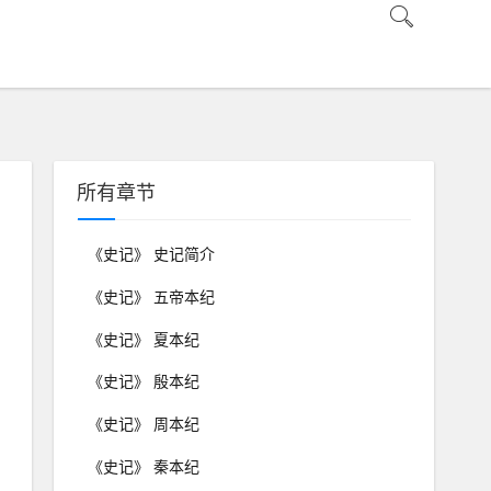
所有章节
《史记》 史记简介
《史记》 五帝本纪
《史记》 夏本纪
《史记》 殷本纪
《史记》 周本纪
《史记》 秦本纪