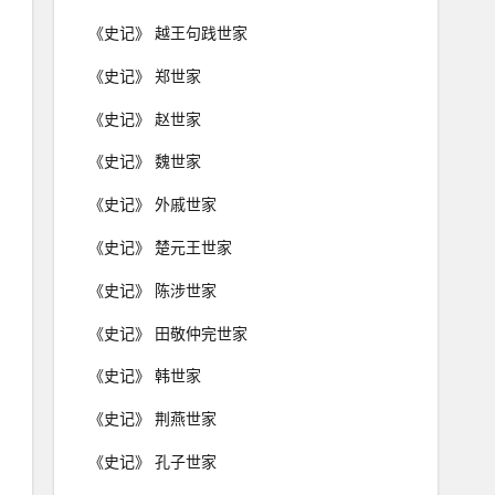
《史记》 越王句践世家
《史记》 郑世家
《史记》 赵世家
《史记》 魏世家
《史记》 外戚世家
《史记》 楚元王世家
《史记》 陈涉世家
《史记》 田敬仲完世家
《史记》 韩世家
《史记》 荆燕世家
《史记》 孔子世家