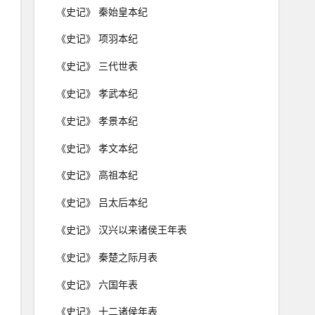
《史记》 秦始皇本纪
《史记》 项羽本纪
《史记》 三代世表
《史记》 孝武本纪
《史记》 孝景本纪
《史记》 孝文本纪
《史记》 高祖本纪
《史记》 吕太后本纪
《史记》 汉兴以来诸侯王年表
《史记》 秦楚之际月表
《史记》 六国年表
《史记》 十二诸侯年表