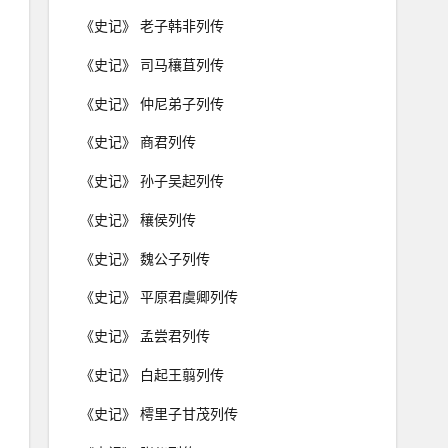
《史记》 老子韩非列传
《史记》 司马穰苴列传
《史记》 仲尼弟子列传
《史记》 商君列传
《史记》 孙子吴起列传
《史记》 穰侯列传
《史记》 魏公子列传
《史记》 平原君虞卿列传
《史记》 孟尝君列传
《史记》 白起王翦列传
《史记》 樗里子甘茂列传