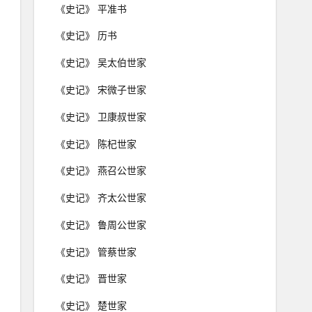
《史记》 平准书
《史记》 历书
《史记》 吴太伯世家
《史记》 宋微子世家
《史记》 卫康叔世家
《史记》 陈杞世家
《史记》 燕召公世家
《史记》 齐太公世家
《史记》 鲁周公世家
《史记》 管蔡世家
《史记》 晋世家
《史记》 楚世家