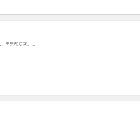
黑黑帮灰灰。...