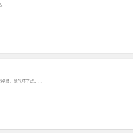
...
鼠，鼠气坏了虎。...