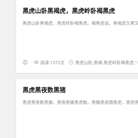
黑虎山卧黑褐虎，黑虎岭卧褐黑虎
黑虎山卧黑褐虎，黑虎岭卧褐黑虎。褐黑虎说，黑褐虎又黑又褐
阅读:1372次
黑虎山卧,黑褐,黑虎岭卧褐黑虎,"> ,
黑虎黑夜数黑猪
黑虎黑夜数黑猪，黑夜黑猪黑虎数。黑猪黑夜围黑虎，黑挤黑