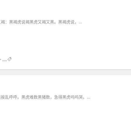
：黑褐虎说褐黑虎又褐又黑。黑褐虎说，...
,,,
挨乱呼呼。黑虎难数黑猪数，急得黑虎呜呜哭。...