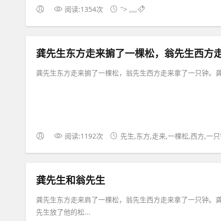
阅读:1354次
"> ,,,,
龚先生东方走来掮了一棵松，翁先生西方
龚先生东方走来掮了一棵松，翁先生西方走来拿了一只钟。龚
阅读:1192次
先生,东方,走来,一棵松,西方,一只钟,"
龚先生和翁先生
龚先生东方走来肩了一棵松，翁先生西方走来拿了一只钟。
先生放了他的松...