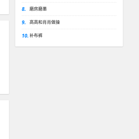
8.
磨房磨墨
9.
高高和肖肖做操
10.
补布裤