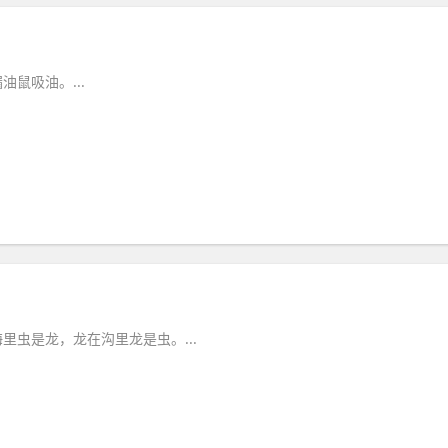
鼠吸油。...
虫是龙，龙在沟里龙是虫。...