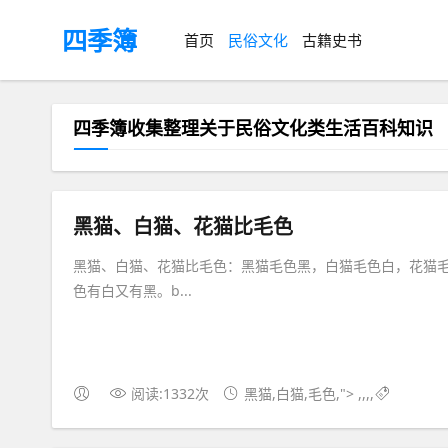
四季簿
首页
民俗文化
古籍史书
四季簿收集整理关于民俗文化类生活百科知识
黑猫、白猫、花猫比毛色
黑猫、白猫、花猫比毛色：黑猫毛色黑，白猫毛色白，花猫
色有白又有黑。b...
阅读:1332次
黑猫,白猫,毛色,"> ,,,,