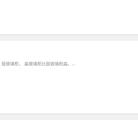
鼓玻璃柜， 扁玻璃柜比鼓玻璃柜扁。...