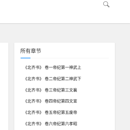
所有章节
《北齐书》 卷一帝纪第一神武上
《北齐书》 卷二帝纪第二神武下
《北齐书》 卷三帝纪第三文襄
《北齐书》 卷四帝纪第四文宣
《北齐书》 卷五帝纪第五废帝
《北齐书》 卷六帝纪第六孝昭