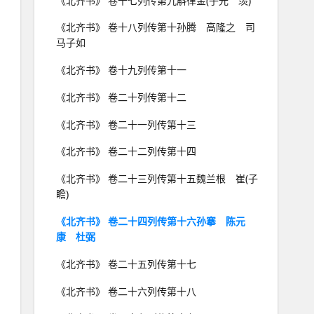
《北齐书》 卷十七列传第九斛律金(子光 羡)
《北齐书》 卷十八列传第十孙腾 高隆之 司
马子如
《北齐书》 卷十九列传第十一
《北齐书》 卷二十列传第十二
《北齐书》 卷二十一列传第十三
《北齐书》 卷二十二列传第十四
《北齐书》 卷二十三列传第十五魏兰根 崔(子
瞻)
《北齐书》 卷二十四列传第十六孙搴 陈元
康 杜弼
《北齐书》 卷二十五列传第十七
《北齐书》 卷二十六列传第十八