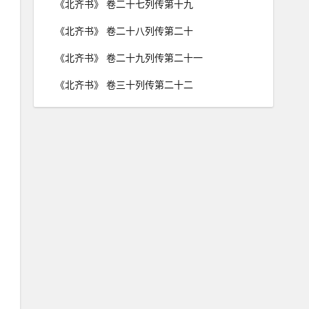
《北齐书》 卷二十七列传第十九
《北齐书》 卷二十八列传第二十
《北齐书》 卷二十九列传第二十一
《北齐书》 卷三十列传第二十二