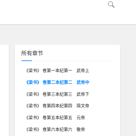
所有章节
《梁书》 卷第一本纪第一 武帝上
《梁书》 卷第二本纪第二 武帝中
《梁书》 卷第三本纪第三 武帝下
《梁书》 卷第四本纪第四 简文帝
《梁书》 卷第五本纪第五 元帝
《梁书》 卷第六本纪第六 敬帝